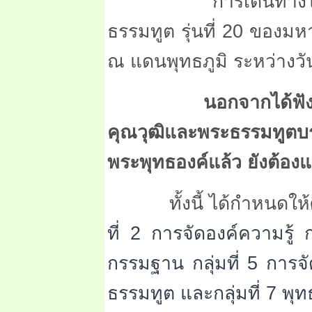
การเดินทางไ
ธรรมทูต รุ่นที่ 20 ของ
ณ แดนพุทธภูมิ ระหว่างวัน
นอกจากได้ฟัง
คุณวุฒิและพระธรรมทูตบรร
พระพุทธองค์แล้ว ยังต้องแบ
ทั้งนี้ ได้กำหนดให้ศึ
ที่ 2 การจัดองค์ความรู้ 
กรรมฐาน กลุ่มที่ 5 การจ
ธรรมทูต และกลุ่มที่ 7 พุ