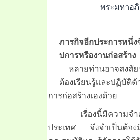
พระมหาอภิสิ
ภารกิจอีกประการหนึ
ปการหรืองานก่อสร้าง
หลายท่านอาจสงสัยหรื
ต้องเรียนรู้และปฏิบัติด
การก่อสร้างเองด้วย
เรื่องนี้มีความจำ
ประเทศ จึงจำเป็นต้องมีค