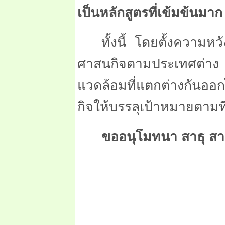
เป็นหลักสูตรที่เข้มข้นมาก
ทั้งนี้ โดยตั้งความหว
ศาสนกิจตามประเทศต่าง
แวดล้อมที่แตกต่างกันออ
กิจให้บรรลุเป้าหมายตามที่ต
ขออนุโมทนา สาธุ สาธ