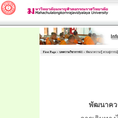
First Page
»
บทความวิขาการ61
» พัฒนาความรู้ ควบคู่การปฏิ
พัฒนาความ