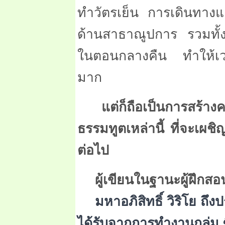
ทำวัตรเย็น การเดินทางแ
ด้านสาธาณูปการ รวมทั
ในตอนกลางคืน ทำให้เว
มาก
แต่ก็ถือเป็นการสร้า
ธรรมทูตเหล่านี้ ที่จะเผ
ต่อไป
ผู้เขียนในฐานะผู้ฝึกส
มหาอภิสิทธิ์ วิริโย ถึง
ได้รับจากการทำงานกลุ่ม ซึ