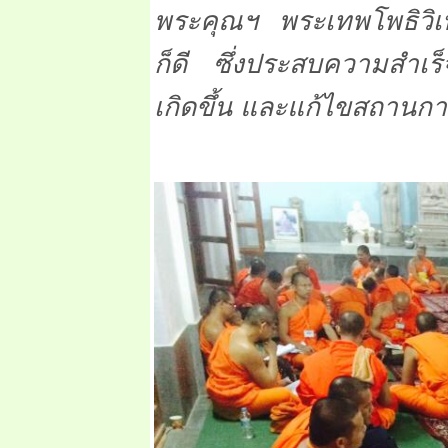
พระคุณฯ พระเทพโพธิวิ
ก็ดี ซึ่งประสบความสำเร
เกิดขึ้น และแก้ไขสถานกา