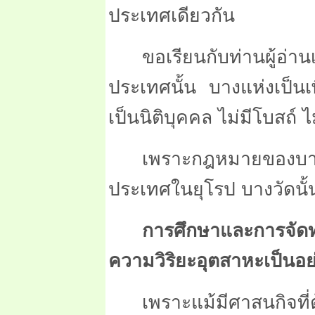
ประเทศเดียวกัน
ขอเรียนกับท่านผู้อ่า
ประเทศนั้น บางแห่งเป็นเพี
เป็นนิติบุคคล ไม่มีโบสถ์ ไม
เพราะกฎหมายของบา
ประเทศในยุโรป บางวัดนั้นม
การศึกษาและการจัด
ความวิริยะอุตสาหะเป็นอย่
เพราะแม้มีศาสนกิจที่