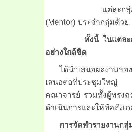
แต่ละกลุ่มก็มีผ
(
Mentor)
ประจำกลุ่มด้วย
ทั้งนี้ ในแต่
อย่างใกล้ขิด
ได้นำเสนอผลงานของ
เสนอต่อที่ประชุมใหญ่
คณาจารย์ รวมทั้งผู้ทรงค
ดำเนินการและให้ข้อสังเก
การจัดทำรายงานกล