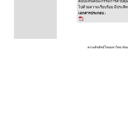
ตอบแทนคณะกรรมการควบคุมวิ
ไปด้วยความเรียบร้อย มีประสิท
เอกสารประกอบ :
สงวนลิขสิทธ์โดยมหาวิทยาลัย