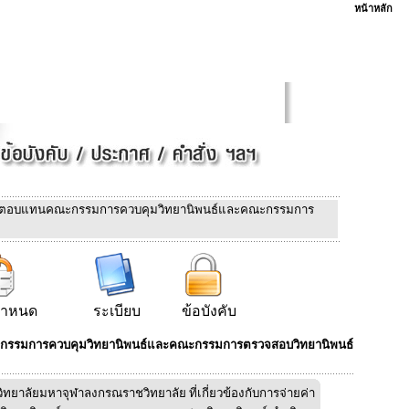
หน้าหลัก
ยค่าตอบแทนคณะกรรมการควบคุมวิทยานิพนธ์และคณะกรรมการ
กำหนด
ระเบียบ
ข้อบังคับ
ะกรรมการควบคุมวิทยานิพนธ์และคณะกรรมการตรวจสอบวิทยานิพนธ์
ทยาลัยมหาจุฬาลงกรณราชวิทยาลัย ที่เกี่ยวข้องกับการจ่ายค่า