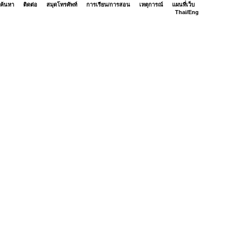
ค้นหา
ติดต่อ
สมุดโทรศัพท์
การเรียน/การสอน
เหตุการณ์
แผนที่เว็บ
Thai/
Eng