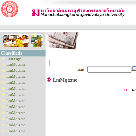
Classifieds
First Page
LmMqtzme
start :
LmMqtzme
LmMqtzme
LmMqtzme
LmMqtzme
LmMqtzme
No
LmMqtzme
LmMqtzme
LmMqtzme
LmMqtzme
LmMqtzme
LmMqtzme
LmMqtzme