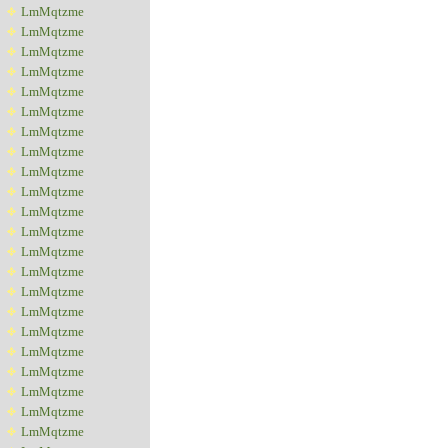
LmMqtzme
LmMqtzme
LmMqtzme
LmMqtzme
LmMqtzme
LmMqtzme
LmMqtzme
LmMqtzme
LmMqtzme
LmMqtzme
LmMqtzme
LmMqtzme
LmMqtzme
LmMqtzme
LmMqtzme
LmMqtzme
LmMqtzme
LmMqtzme
LmMqtzme
LmMqtzme
LmMqtzme
LmMqtzme