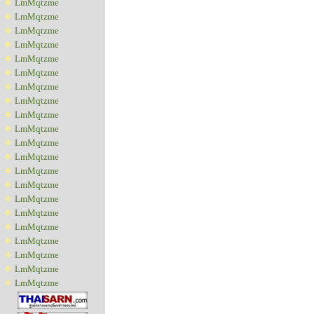
LmMqtzme
LmMqtzme
LmMqtzme
LmMqtzme
LmMqtzme
LmMqtzme
LmMqtzme
LmMqtzme
LmMqtzme
LmMqtzme
LmMqtzme
LmMqtzme
LmMqtzme
LmMqtzme
LmMqtzme
LmMqtzme
LmMqtzme
LmMqtzme
LmMqtzme
LmMqtzme
LmMqtzme