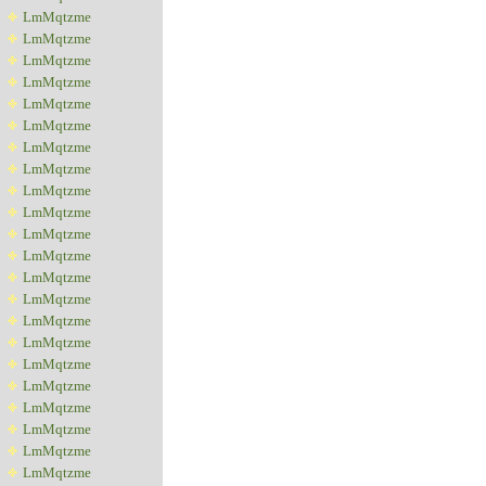
LmMqtzme
LmMqtzme
LmMqtzme
LmMqtzme
LmMqtzme
LmMqtzme
LmMqtzme
LmMqtzme
LmMqtzme
LmMqtzme
LmMqtzme
LmMqtzme
LmMqtzme
LmMqtzme
LmMqtzme
LmMqtzme
LmMqtzme
LmMqtzme
LmMqtzme
LmMqtzme
LmMqtzme
LmMqtzme