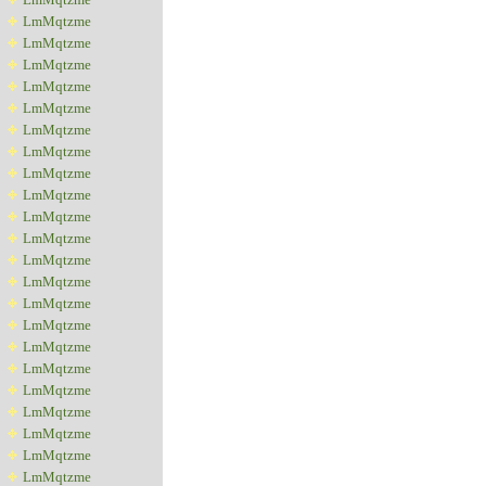
LmMqtzme
LmMqtzme
LmMqtzme
LmMqtzme
LmMqtzme
LmMqtzme
LmMqtzme
LmMqtzme
LmMqtzme
LmMqtzme
LmMqtzme
LmMqtzme
LmMqtzme
LmMqtzme
LmMqtzme
LmMqtzme
LmMqtzme
LmMqtzme
LmMqtzme
LmMqtzme
LmMqtzme
LmMqtzme