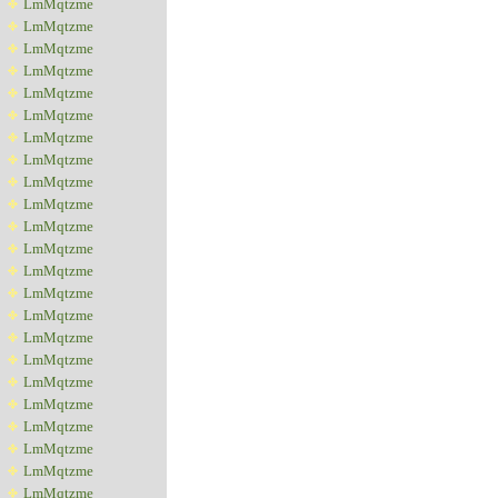
LmMqtzme
LmMqtzme
LmMqtzme
LmMqtzme
LmMqtzme
LmMqtzme
LmMqtzme
LmMqtzme
LmMqtzme
LmMqtzme
LmMqtzme
LmMqtzme
LmMqtzme
LmMqtzme
LmMqtzme
LmMqtzme
LmMqtzme
LmMqtzme
LmMqtzme
LmMqtzme
LmMqtzme
LmMqtzme
LmMqtzme