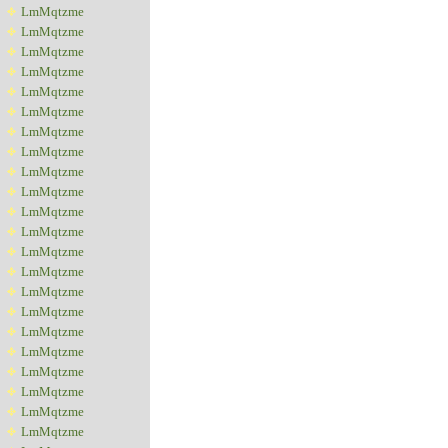
LmMqtzme
LmMqtzme
LmMqtzme
LmMqtzme
LmMqtzme
LmMqtzme
LmMqtzme
LmMqtzme
LmMqtzme
LmMqtzme
LmMqtzme
LmMqtzme
LmMqtzme
LmMqtzme
LmMqtzme
LmMqtzme
LmMqtzme
LmMqtzme
LmMqtzme
LmMqtzme
LmMqtzme
LmMqtzme