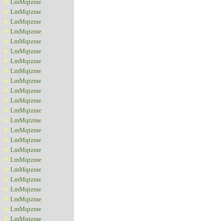
LmMqtzme
LmMqtzme
LmMqtzme
LmMqtzme
LmMqtzme
LmMqtzme
LmMqtzme
LmMqtzme
LmMqtzme
LmMqtzme
LmMqtzme
LmMqtzme
LmMqtzme
LmMqtzme
LmMqtzme
LmMqtzme
LmMqtzme
LmMqtzme
LmMqtzme
LmMqtzme
LmMqtzme
LmMqtzme
LmMqtzme