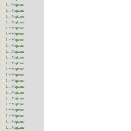
LmMqtzme
LmMqtzme
LmMqtzme
LmMqtzme
LmMqtzme
LmMqtzme
LmMqtzme
LmMqtzme
LmMqtzme
LmMqtzme
LmMqtzme
LmMqtzme
LmMqtzme
LmMqtzme
LmMqtzme
LmMqtzme
LmMqtzme
LmMqtzme
LmMqtzme
LmMqtzme
LmMqtzme
LmMqtzme