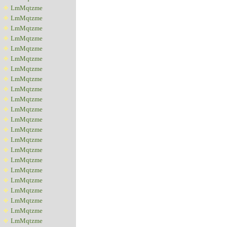
LmMqtzme
LmMqtzme
LmMqtzme
LmMqtzme
LmMqtzme
LmMqtzme
LmMqtzme
LmMqtzme
LmMqtzme
LmMqtzme
LmMqtzme
LmMqtzme
LmMqtzme
LmMqtzme
LmMqtzme
LmMqtzme
LmMqtzme
LmMqtzme
LmMqtzme
LmMqtzme
LmMqtzme
LmMqtzme