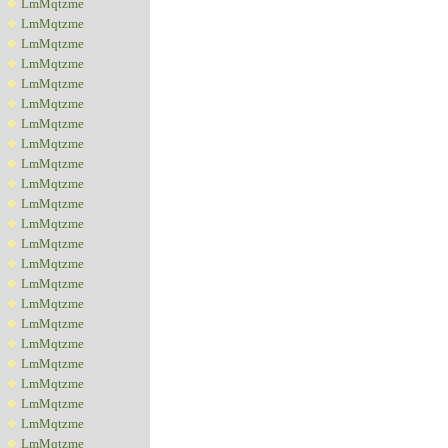
LmMqtzme
LmMqtzme
LmMqtzme
LmMqtzme
LmMqtzme
LmMqtzme
LmMqtzme
LmMqtzme
LmMqtzme
LmMqtzme
LmMqtzme
LmMqtzme
LmMqtzme
LmMqtzme
LmMqtzme
LmMqtzme
LmMqtzme
LmMqtzme
LmMqtzme
LmMqtzme
LmMqtzme
LmMqtzme
LmMqtzme