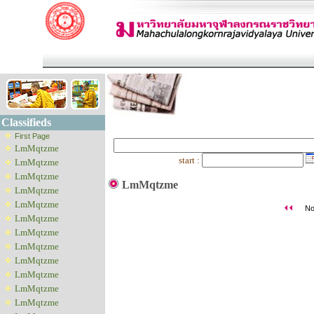
Classifieds
First Page
LmMqtzme
start :
LmMqtzme
LmMqtzme
LmMqtzme
LmMqtzme
LmMqtzme
No
LmMqtzme
LmMqtzme
LmMqtzme
LmMqtzme
LmMqtzme
LmMqtzme
LmMqtzme