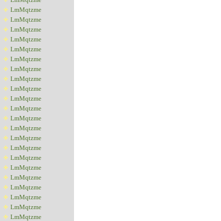
LmMqtzme
LmMqtzme
LmMqtzme
LmMqtzme
LmMqtzme
LmMqtzme
LmMqtzme
LmMqtzme
LmMqtzme
LmMqtzme
LmMqtzme
LmMqtzme
LmMqtzme
LmMqtzme
LmMqtzme
LmMqtzme
LmMqtzme
LmMqtzme
LmMqtzme
LmMqtzme
LmMqtzme
LmMqtzme