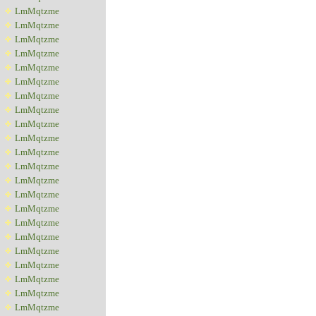
LmMqtzme
LmMqtzme
LmMqtzme
LmMqtzme
LmMqtzme
LmMqtzme
LmMqtzme
LmMqtzme
LmMqtzme
LmMqtzme
LmMqtzme
LmMqtzme
LmMqtzme
LmMqtzme
LmMqtzme
LmMqtzme
LmMqtzme
LmMqtzme
LmMqtzme
LmMqtzme
LmMqtzme
LmMqtzme