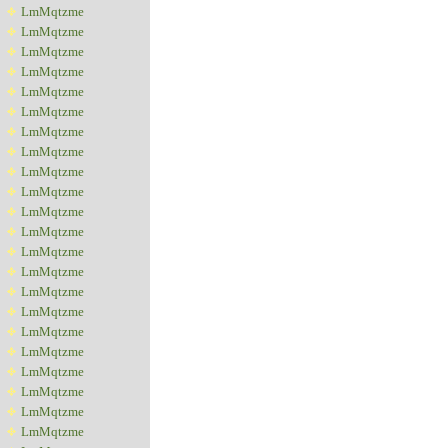
LmMqtzme
LmMqtzme
LmMqtzme
LmMqtzme
LmMqtzme
LmMqtzme
LmMqtzme
LmMqtzme
LmMqtzme
LmMqtzme
LmMqtzme
LmMqtzme
LmMqtzme
LmMqtzme
LmMqtzme
LmMqtzme
LmMqtzme
LmMqtzme
LmMqtzme
LmMqtzme
LmMqtzme
LmMqtzme