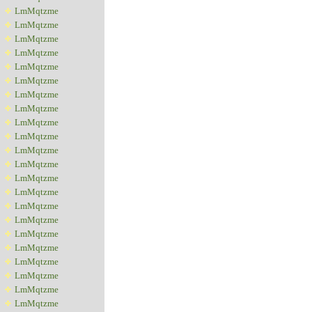
LmMqtzme
LmMqtzme
LmMqtzme
LmMqtzme
LmMqtzme
LmMqtzme
LmMqtzme
LmMqtzme
LmMqtzme
LmMqtzme
LmMqtzme
LmMqtzme
LmMqtzme
LmMqtzme
LmMqtzme
LmMqtzme
LmMqtzme
LmMqtzme
LmMqtzme
LmMqtzme
LmMqtzme
LmMqtzme