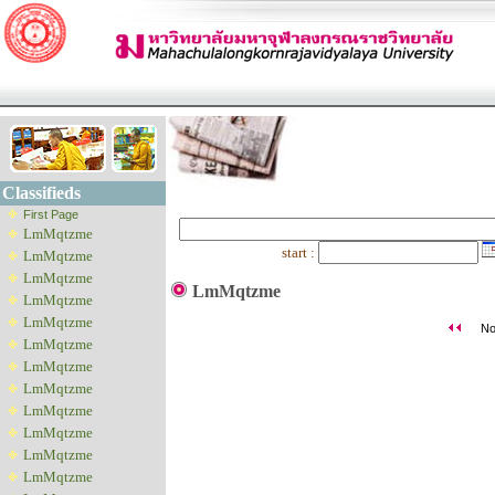
Classifieds
First Page
LmMqtzme
start :
LmMqtzme
LmMqtzme
LmMqtzme
LmMqtzme
LmMqtzme
No
LmMqtzme
LmMqtzme
LmMqtzme
LmMqtzme
LmMqtzme
LmMqtzme
LmMqtzme