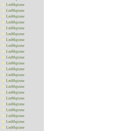
LmMqtzme
LmMqtzme
LmMqtzme
LmMqtzme
LmMqtzme
LmMqtzme
LmMqtzme
LmMqtzme
LmMqtzme
LmMqtzme
LmMqtzme
LmMqtzme
LmMqtzme
LmMqtzme
LmMqtzme
LmMqtzme
LmMqtzme
LmMqtzme
LmMqtzme
LmMqtzme
LmMqtzme
LmMqtzme