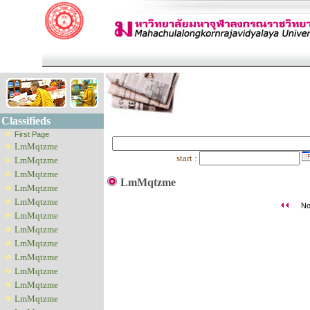
Classifieds
First Page
LmMqtzme
start :
LmMqtzme
LmMqtzme
LmMqtzme
LmMqtzme
LmMqtzme
No
LmMqtzme
LmMqtzme
LmMqtzme
LmMqtzme
LmMqtzme
LmMqtzme
LmMqtzme