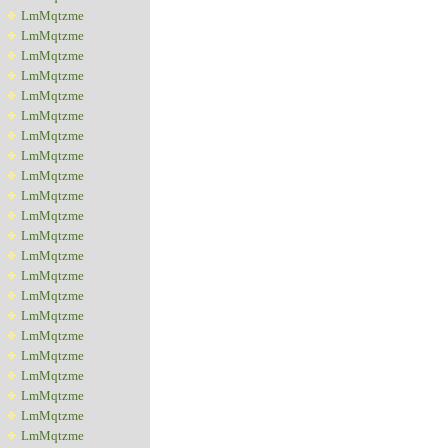
LmMqtzme
LmMqtzme
LmMqtzme
LmMqtzme
LmMqtzme
LmMqtzme
LmMqtzme
LmMqtzme
LmMqtzme
LmMqtzme
LmMqtzme
LmMqtzme
LmMqtzme
LmMqtzme
LmMqtzme
LmMqtzme
LmMqtzme
LmMqtzme
LmMqtzme
LmMqtzme
LmMqtzme
LmMqtzme