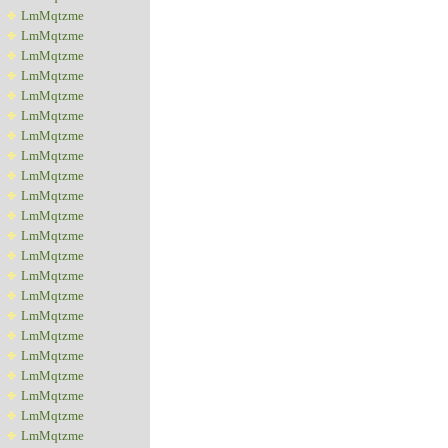
LmMqtzme
LmMqtzme
LmMqtzme
LmMqtzme
LmMqtzme
LmMqtzme
LmMqtzme
LmMqtzme
LmMqtzme
LmMqtzme
LmMqtzme
LmMqtzme
LmMqtzme
LmMqtzme
LmMqtzme
LmMqtzme
LmMqtzme
LmMqtzme
LmMqtzme
LmMqtzme
LmMqtzme
LmMqtzme