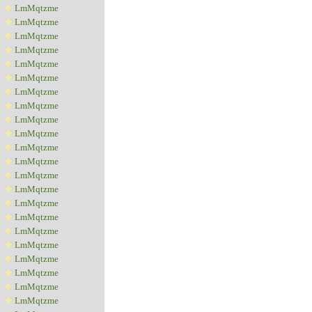
LmMqtzme
LmMqtzme
LmMqtzme
LmMqtzme
LmMqtzme
LmMqtzme
LmMqtzme
LmMqtzme
LmMqtzme
LmMqtzme
LmMqtzme
LmMqtzme
LmMqtzme
LmMqtzme
LmMqtzme
LmMqtzme
LmMqtzme
LmMqtzme
LmMqtzme
LmMqtzme
LmMqtzme
LmMqtzme