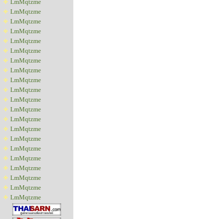
LmMqtzme
LmMqtzme
LmMqtzme
LmMqtzme
LmMqtzme
LmMqtzme
LmMqtzme
LmMqtzme
LmMqtzme
LmMqtzme
LmMqtzme
LmMqtzme
LmMqtzme
LmMqtzme
LmMqtzme
LmMqtzme
LmMqtzme
LmMqtzme
LmMqtzme
LmMqtzme
LmMqtzme