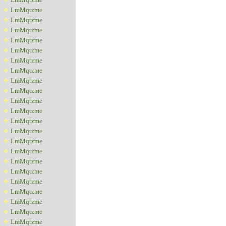
LmMqtzme
LmMqtzme
LmMqtzme
LmMqtzme
LmMqtzme
LmMqtzme
LmMqtzme
LmMqtzme
LmMqtzme
LmMqtzme
LmMqtzme
LmMqtzme
LmMqtzme
LmMqtzme
LmMqtzme
LmMqtzme
LmMqtzme
LmMqtzme
LmMqtzme
LmMqtzme
LmMqtzme
LmMqtzme