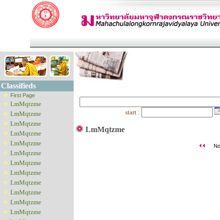
Classifieds
First Page
LmMqtzme
start :
LmMqtzme
LmMqtzme
LmMqtzme
LmMqtzme
LmMqtzme
No
LmMqtzme
LmMqtzme
LmMqtzme
LmMqtzme
LmMqtzme
LmMqtzme
LmMqtzme