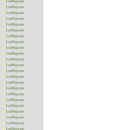
LmMqtzme
LmMqtzme
LmMqtzme
LmMqtzme
LmMqtzme
LmMqtzme
LmMqtzme
LmMqtzme
LmMqtzme
LmMqtzme
LmMqtzme
LmMqtzme
LmMqtzme
LmMqtzme
LmMqtzme
LmMqtzme
LmMqtzme
LmMqtzme
LmMqtzme
LmMqtzme
LmMqtzme
LmMqtzme
LmMqtzme