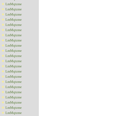
LmMqtzme
LmMqtzme
LmMqtzme
LmMqtzme
LmMqtzme
LmMqtzme
LmMqtzme
LmMqtzme
LmMqtzme
LmMqtzme
LmMqtzme
LmMqtzme
LmMqtzme
LmMqtzme
LmMqtzme
LmMqtzme
LmMqtzme
LmMqtzme
LmMqtzme
LmMqtzme
LmMqtzme
LmMqtzme