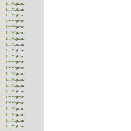
LmMqtzme
LmMqtzme
LmMqtzme
LmMqtzme
LmMqtzme
LmMqtzme
LmMqtzme
LmMqtzme
LmMqtzme
LmMqtzme
LmMqtzme
LmMqtzme
LmMqtzme
LmMqtzme
LmMqtzme
LmMqtzme
LmMqtzme
LmMqtzme
LmMqtzme
LmMqtzme
LmMqtzme
LmMqtzme