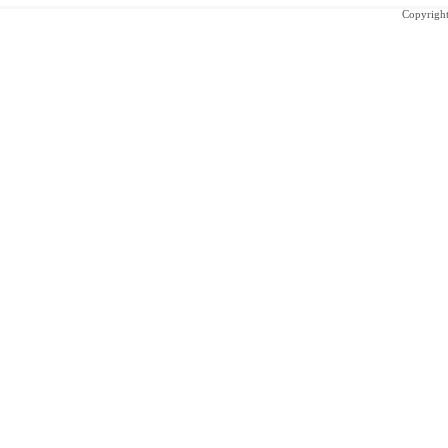
Copyright