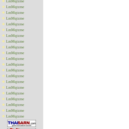
LmMqtzme
LmMqtzme
LmMqtzme
LmMqtzme
LmMqtzme
LmMqtzme
LmMqtzme
LmMqtzme
LmMqtzme
LmMqtzme
LmMqtzme
LmMqtzme
LmMqtzme
LmMqtzme
LmMqtzme
LmMqtzme
LmMqtzme
LmMqtzme
LmMqtzme
LmMqtzme
LmMqtzme