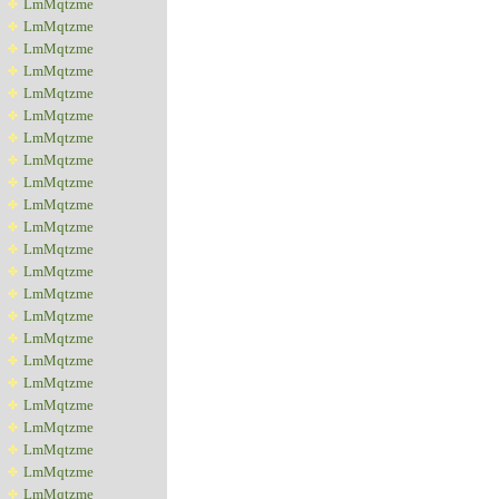
LmMqtzme
LmMqtzme
LmMqtzme
LmMqtzme
LmMqtzme
LmMqtzme
LmMqtzme
LmMqtzme
LmMqtzme
LmMqtzme
LmMqtzme
LmMqtzme
LmMqtzme
LmMqtzme
LmMqtzme
LmMqtzme
LmMqtzme
LmMqtzme
LmMqtzme
LmMqtzme
LmMqtzme
LmMqtzme
LmMqtzme