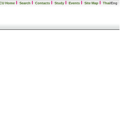
CU Home
Search
Contacts
Study
Events
Site Map
Thai
/Eng