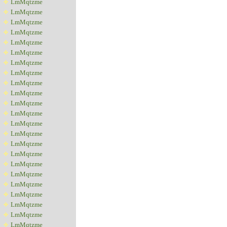
LmMqtzme
LmMqtzme
LmMqtzme
LmMqtzme
LmMqtzme
LmMqtzme
LmMqtzme
LmMqtzme
LmMqtzme
LmMqtzme
LmMqtzme
LmMqtzme
LmMqtzme
LmMqtzme
LmMqtzme
LmMqtzme
LmMqtzme
LmMqtzme
LmMqtzme
LmMqtzme
LmMqtzme
LmMqtzme
LmMqtzme