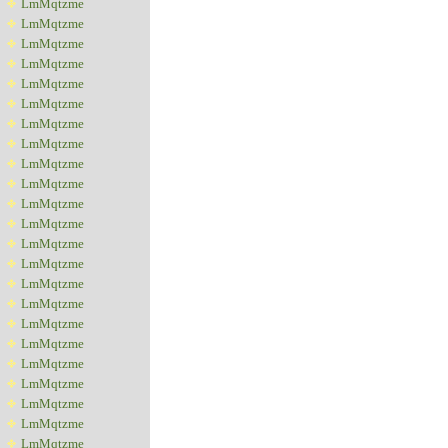
LmMqtzme
LmMqtzme
LmMqtzme
LmMqtzme
LmMqtzme
LmMqtzme
LmMqtzme
LmMqtzme
LmMqtzme
LmMqtzme
LmMqtzme
LmMqtzme
LmMqtzme
LmMqtzme
LmMqtzme
LmMqtzme
LmMqtzme
LmMqtzme
LmMqtzme
LmMqtzme
LmMqtzme
LmMqtzme
LmMqtzme