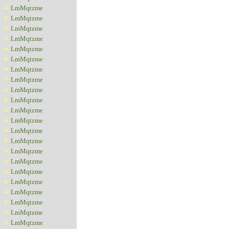
LmMqtzme
LmMqtzme
LmMqtzme
LmMqtzme
LmMqtzme
LmMqtzme
LmMqtzme
LmMqtzme
LmMqtzme
LmMqtzme
LmMqtzme
LmMqtzme
LmMqtzme
LmMqtzme
LmMqtzme
LmMqtzme
LmMqtzme
LmMqtzme
LmMqtzme
LmMqtzme
LmMqtzme
LmMqtzme