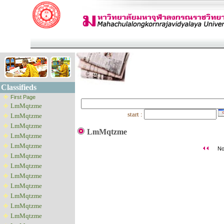
Classifieds
First Page
LmMqtzme
start :
LmMqtzme
LmMqtzme
LmMqtzme
LmMqtzme
LmMqtzme
No
LmMqtzme
LmMqtzme
LmMqtzme
LmMqtzme
LmMqtzme
LmMqtzme
LmMqtzme