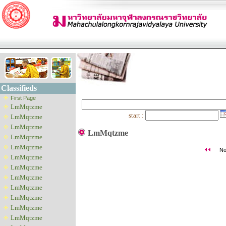
Classifieds
First Page
LmMqtzme
start :
LmMqtzme
LmMqtzme
LmMqtzme
LmMqtzme
LmMqtzme
No
LmMqtzme
LmMqtzme
LmMqtzme
LmMqtzme
LmMqtzme
LmMqtzme
LmMqtzme