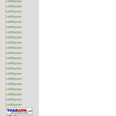
LmMqtzme
LmMqtzme
LmMqtzme
LmMqtzme
LmMqtzme
LmMqtzme
LmMqtzme
LmMqtzme
LmMqtzme
LmMqtzme
LmMqtzme
LmMqtzme
LmMqtzme
LmMqtzme
LmMqtzme
LmMqtzme
LmMqtzme
LmMqtzme
LmMqtzme
LmMqtzme
LmMqtzme