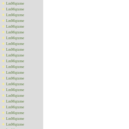
LmMqtzme
LmMqtzme
LmMqtzme
LmMqtzme
LmMqtzme
LmMqtzme
LmMqtzme
LmMqtzme
LmMqtzme
LmMqtzme
LmMqtzme
LmMqtzme
LmMqtzme
LmMqtzme
LmMqtzme
LmMqtzme
LmMqtzme
LmMqtzme
LmMqtzme
LmMqtzme
LmMqtzme
LmMqtzme