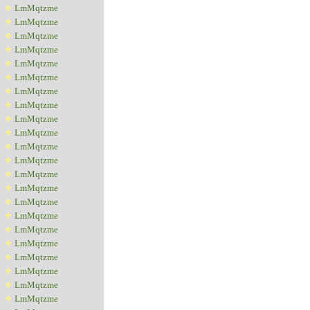
LmMqtzme
LmMqtzme
LmMqtzme
LmMqtzme
LmMqtzme
LmMqtzme
LmMqtzme
LmMqtzme
LmMqtzme
LmMqtzme
LmMqtzme
LmMqtzme
LmMqtzme
LmMqtzme
LmMqtzme
LmMqtzme
LmMqtzme
LmMqtzme
LmMqtzme
LmMqtzme
LmMqtzme
LmMqtzme