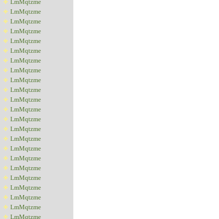
LmMqtzme
LmMqtzme
LmMqtzme
LmMqtzme
LmMqtzme
LmMqtzme
LmMqtzme
LmMqtzme
LmMqtzme
LmMqtzme
LmMqtzme
LmMqtzme
LmMqtzme
LmMqtzme
LmMqtzme
LmMqtzme
LmMqtzme
LmMqtzme
LmMqtzme
LmMqtzme
LmMqtzme
LmMqtzme
LmMqtzme