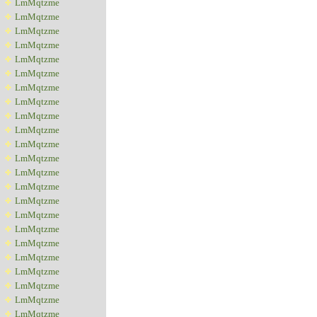
LmMqtzme
LmMqtzme
LmMqtzme
LmMqtzme
LmMqtzme
LmMqtzme
LmMqtzme
LmMqtzme
LmMqtzme
LmMqtzme
LmMqtzme
LmMqtzme
LmMqtzme
LmMqtzme
LmMqtzme
LmMqtzme
LmMqtzme
LmMqtzme
LmMqtzme
LmMqtzme
LmMqtzme
LmMqtzme
LmMqtzme