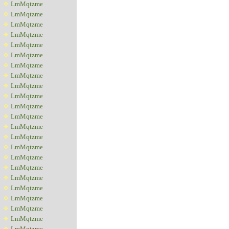
LmMqtzme
LmMqtzme
LmMqtzme
LmMqtzme
LmMqtzme
LmMqtzme
LmMqtzme
LmMqtzme
LmMqtzme
LmMqtzme
LmMqtzme
LmMqtzme
LmMqtzme
LmMqtzme
LmMqtzme
LmMqtzme
LmMqtzme
LmMqtzme
LmMqtzme
LmMqtzme
LmMqtzme
LmMqtzme
LmMqtzme