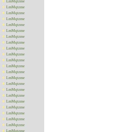
LmMqtzme
LmMqtzme
LmMqtzme
LmMqtzme
LmMqtzme
LmMqtzme
LmMqtzme
LmMqtzme
LmMqtzme
LmMqtzme
LmMqtzme
LmMqtzme
LmMqtzme
LmMqtzme
LmMqtzme
LmMqtzme
LmMqtzme
LmMqtzme
LmMqtzme
LmMqtzme
LmMqtzme
LmMqtzme
LmMqtzme