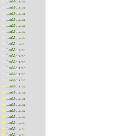
LmMqtzme
LmMqtzme
LmMqtzme
LmMqtzme
LmMqtzme
LmMqtzme
LmMqtzme
LmMqtzme
LmMqtzme
LmMqtzme
LmMqtzme
LmMqtzme
LmMqtzme
LmMqtzme
LmMqtzme
LmMqtzme
LmMqtzme
LmMqtzme
LmMqtzme
LmMqtzme
LmMqtzme
LmMqtzme
LmMqtzme