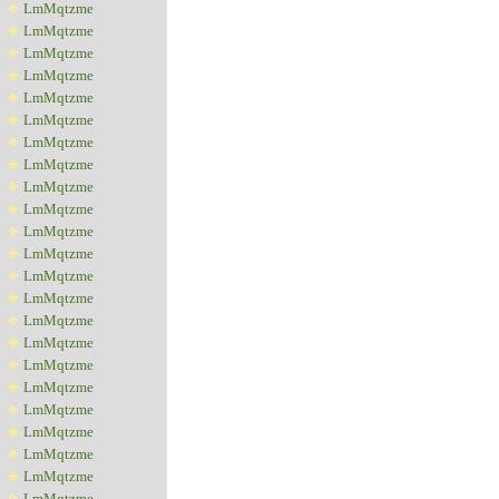
LmMqtzme
LmMqtzme
LmMqtzme
LmMqtzme
LmMqtzme
LmMqtzme
LmMqtzme
LmMqtzme
LmMqtzme
LmMqtzme
LmMqtzme
LmMqtzme
LmMqtzme
LmMqtzme
LmMqtzme
LmMqtzme
LmMqtzme
LmMqtzme
LmMqtzme
LmMqtzme
LmMqtzme
LmMqtzme
LmMqtzme