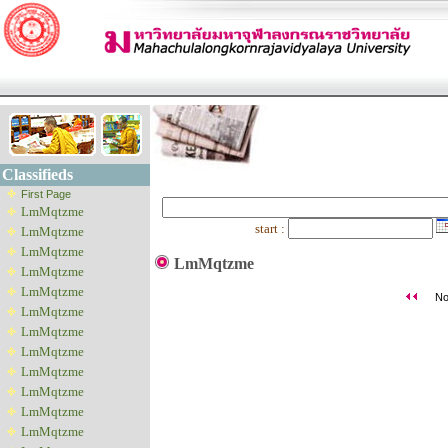
Classifieds
First Page
LmMqtzme
start :
LmMqtzme
LmMqtzme
LmMqtzme
LmMqtzme
LmMqtzme
No
LmMqtzme
LmMqtzme
LmMqtzme
LmMqtzme
LmMqtzme
LmMqtzme
LmMqtzme