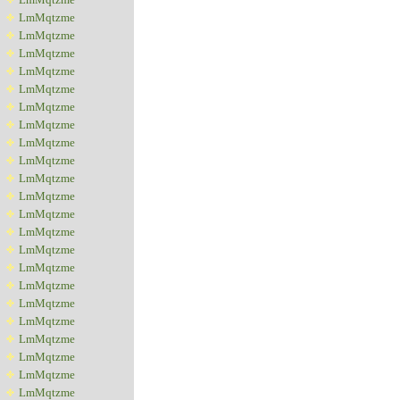
LmMqtzme
LmMqtzme
LmMqtzme
LmMqtzme
LmMqtzme
LmMqtzme
LmMqtzme
LmMqtzme
LmMqtzme
LmMqtzme
LmMqtzme
LmMqtzme
LmMqtzme
LmMqtzme
LmMqtzme
LmMqtzme
LmMqtzme
LmMqtzme
LmMqtzme
LmMqtzme
LmMqtzme
LmMqtzme