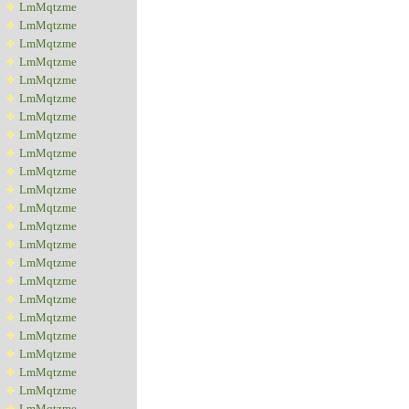
LmMqtzme
LmMqtzme
LmMqtzme
LmMqtzme
LmMqtzme
LmMqtzme
LmMqtzme
LmMqtzme
LmMqtzme
LmMqtzme
LmMqtzme
LmMqtzme
LmMqtzme
LmMqtzme
LmMqtzme
LmMqtzme
LmMqtzme
LmMqtzme
LmMqtzme
LmMqtzme
LmMqtzme
LmMqtzme
LmMqtzme