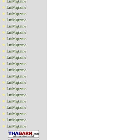
LmMqtzme
LmMqtzme
LmMqtzme
LmMqtzme
LmMqtzme
LmMqtzme
LmMqtzme
LmMqtzme
LmMqtzme
LmMqtzme
LmMqtzme
LmMqtzme
LmMqtzme
LmMqtzme
LmMqtzme
LmMqtzme
LmMqtzme
LmMqtzme
LmMqtzme
LmMqtzme
LmMqtzme