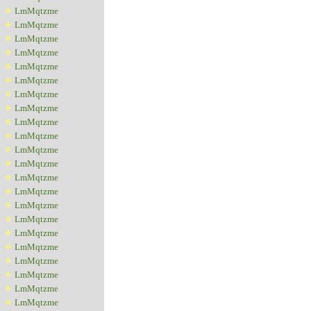
LmMqtzme
LmMqtzme
LmMqtzme
LmMqtzme
LmMqtzme
LmMqtzme
LmMqtzme
LmMqtzme
LmMqtzme
LmMqtzme
LmMqtzme
LmMqtzme
LmMqtzme
LmMqtzme
LmMqtzme
LmMqtzme
LmMqtzme
LmMqtzme
LmMqtzme
LmMqtzme
LmMqtzme
LmMqtzme