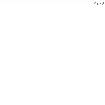
Copyright