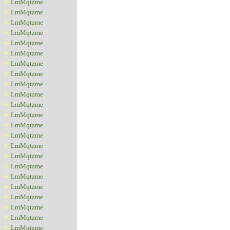
LmMqtzme
LmMqtzme
LmMqtzme
LmMqtzme
LmMqtzme
LmMqtzme
LmMqtzme
LmMqtzme
LmMqtzme
LmMqtzme
LmMqtzme
LmMqtzme
LmMqtzme
LmMqtzme
LmMqtzme
LmMqtzme
LmMqtzme
LmMqtzme
LmMqtzme
LmMqtzme
LmMqtzme
LmMqtzme
LmMqtzme