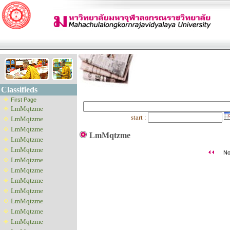
Classifieds
First Page
LmMqtzme
start :
LmMqtzme
LmMqtzme
LmMqtzme
LmMqtzme
LmMqtzme
No
LmMqtzme
LmMqtzme
LmMqtzme
LmMqtzme
LmMqtzme
LmMqtzme
LmMqtzme