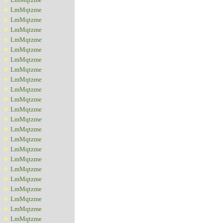
LmMqtzme
LmMqtzme
LmMqtzme
LmMqtzme
LmMqtzme
LmMqtzme
LmMqtzme
LmMqtzme
LmMqtzme
LmMqtzme
LmMqtzme
LmMqtzme
LmMqtzme
LmMqtzme
LmMqtzme
LmMqtzme
LmMqtzme
LmMqtzme
LmMqtzme
LmMqtzme
LmMqtzme
LmMqtzme