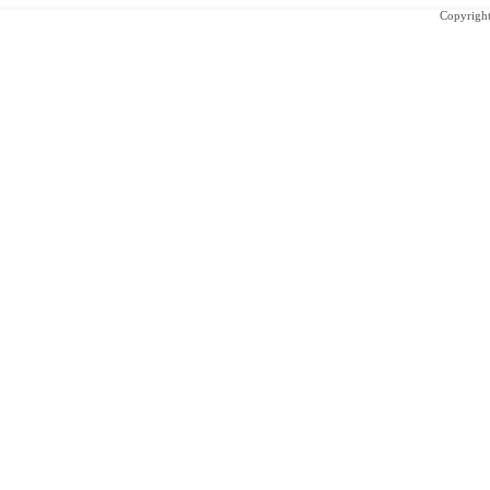
Copyright