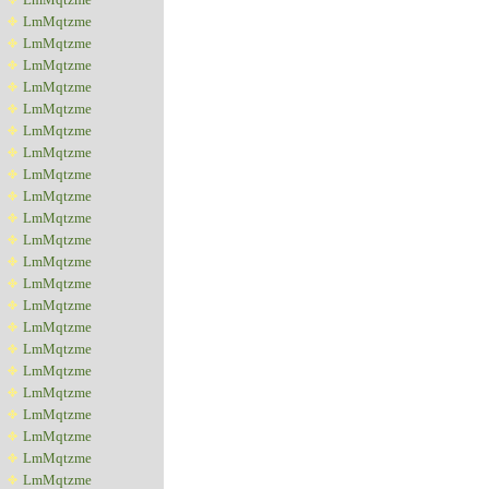
LmMqtzme
LmMqtzme
LmMqtzme
LmMqtzme
LmMqtzme
LmMqtzme
LmMqtzme
LmMqtzme
LmMqtzme
LmMqtzme
LmMqtzme
LmMqtzme
LmMqtzme
LmMqtzme
LmMqtzme
LmMqtzme
LmMqtzme
LmMqtzme
LmMqtzme
LmMqtzme
LmMqtzme
LmMqtzme