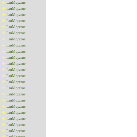
LmMqtzme
LmMqtzme
LmMqtzme
LmMqtzme
LmMqtzme
LmMqtzme
LmMqtzme
LmMqtzme
LmMqtzme
LmMqtzme
LmMqtzme
LmMqtzme
LmMqtzme
LmMqtzme
LmMqtzme
LmMqtzme
LmMqtzme
LmMqtzme
LmMqtzme
LmMqtzme
LmMqtzme
LmMqtzme
LmMqtzme