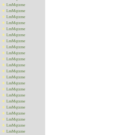
LmMqtzme
LmMqtzme
LmMqtzme
LmMqtzme
LmMqtzme
LmMqtzme
LmMqtzme
LmMqtzme
LmMqtzme
LmMqtzme
LmMqtzme
LmMqtzme
LmMqtzme
LmMqtzme
LmMqtzme
LmMqtzme
LmMqtzme
LmMqtzme
LmMqtzme
LmMqtzme
LmMqtzme
LmMqtzme