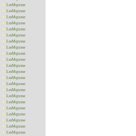
LmMqtzme
LmMqtzme
LmMqtzme
LmMqtzme
LmMqtzme
LmMqtzme
LmMqtzme
LmMqtzme
LmMqtzme
LmMqtzme
LmMqtzme
LmMqtzme
LmMqtzme
LmMqtzme
LmMqtzme
LmMqtzme
LmMqtzme
LmMqtzme
LmMqtzme
LmMqtzme
LmMqtzme
LmMqtzme