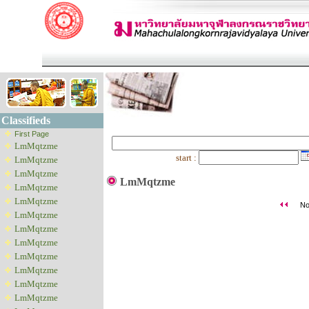
Classifieds
First Page
LmMqtzme
start :
LmMqtzme
LmMqtzme
LmMqtzme
LmMqtzme
LmMqtzme
No
LmMqtzme
LmMqtzme
LmMqtzme
LmMqtzme
LmMqtzme
LmMqtzme
LmMqtzme