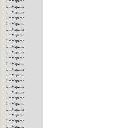
LmMqtzme
LmMqtzme
LmMqtzme
LmMqtzme
LmMqtzme
LmMqtzme
LmMqtzme
LmMqtzme
LmMqtzme
LmMqtzme
LmMqtzme
LmMqtzme
LmMqtzme
LmMqtzme
LmMqtzme
LmMqtzme
LmMqtzme
LmMqtzme
LmMqtzme
LmMqtzme
LmMqtzme
LmMqtzme
LmMqtzme