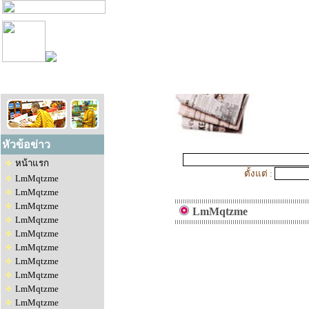
หัวข้อข่าว
หน้าแรก
ตั้งแต่ :
LmMqtzme
LmMqtzme
LmMqtzme
LmMqtzme
LmMqtzme
LmMqtzme
LmMqtzme
LmMqtzme
LmMqtzme
LmMqtzme
LmMqtzme