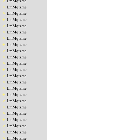
LmMqtzme
LmMqtzme
LmMqtzme
LmMqtzme
LmMqtzme
LmMqtzme
LmMqtzme
LmMqtzme
LmMqtzme
LmMqtzme
LmMqtzme
LmMqtzme
LmMqtzme
LmMqtzme
LmMqtzme
LmMqtzme
LmMqtzme
LmMqtzme
LmMqtzme
LmMqtzme
LmMqtzme
LmMqtzme
LmMqtzme