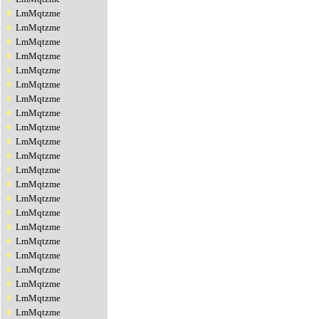
LmMqtzme
LmMqtzme
LmMqtzme
LmMqtzme
LmMqtzme
LmMqtzme
LmMqtzme
LmMqtzme
LmMqtzme
LmMqtzme
LmMqtzme
LmMqtzme
LmMqtzme
LmMqtzme
LmMqtzme
LmMqtzme
LmMqtzme
LmMqtzme
LmMqtzme
LmMqtzme
LmMqtzme
LmMqtzme