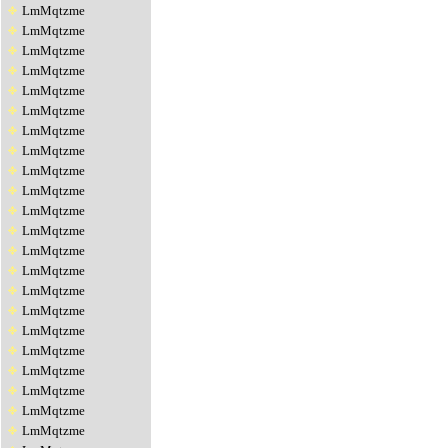
LmMqtzme
LmMqtzme
LmMqtzme
LmMqtzme
LmMqtzme
LmMqtzme
LmMqtzme
LmMqtzme
LmMqtzme
LmMqtzme
LmMqtzme
LmMqtzme
LmMqtzme
LmMqtzme
LmMqtzme
LmMqtzme
LmMqtzme
LmMqtzme
LmMqtzme
LmMqtzme
LmMqtzme
LmMqtzme