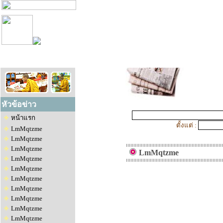
หัวข้อข่าว
หน้าแรก
ตั้งแต่ :
LmMqtzme
LmMqtzme
LmMqtzme
LmMqtzme
LmMqtzme
LmMqtzme
LmMqtzme
LmMqtzme
LmMqtzme
LmMqtzme
LmMqtzme