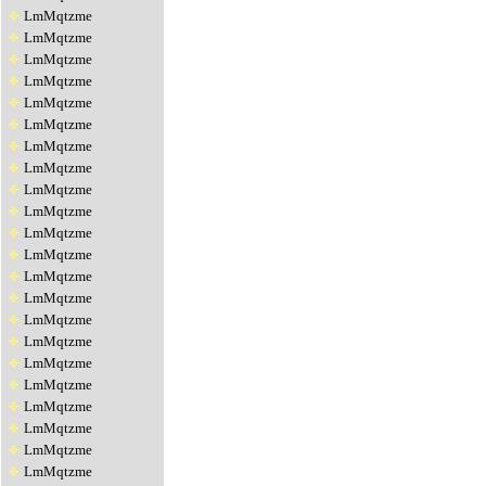
LmMqtzme
LmMqtzme
LmMqtzme
LmMqtzme
LmMqtzme
LmMqtzme
LmMqtzme
LmMqtzme
LmMqtzme
LmMqtzme
LmMqtzme
LmMqtzme
LmMqtzme
LmMqtzme
LmMqtzme
LmMqtzme
LmMqtzme
LmMqtzme
LmMqtzme
LmMqtzme
LmMqtzme
LmMqtzme