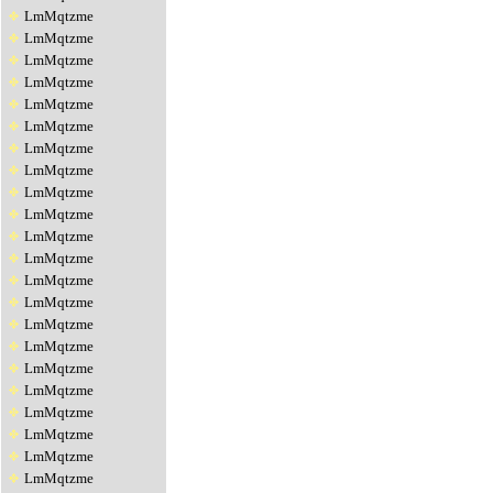
LmMqtzme
LmMqtzme
LmMqtzme
LmMqtzme
LmMqtzme
LmMqtzme
LmMqtzme
LmMqtzme
LmMqtzme
LmMqtzme
LmMqtzme
LmMqtzme
LmMqtzme
LmMqtzme
LmMqtzme
LmMqtzme
LmMqtzme
LmMqtzme
LmMqtzme
LmMqtzme
LmMqtzme
LmMqtzme