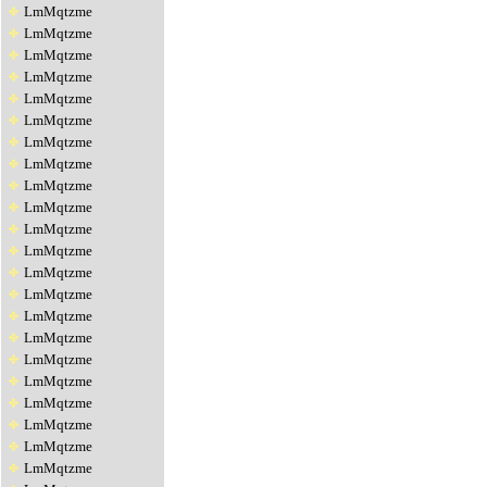
LmMqtzme
LmMqtzme
LmMqtzme
LmMqtzme
LmMqtzme
LmMqtzme
LmMqtzme
LmMqtzme
LmMqtzme
LmMqtzme
LmMqtzme
LmMqtzme
LmMqtzme
LmMqtzme
LmMqtzme
LmMqtzme
LmMqtzme
LmMqtzme
LmMqtzme
LmMqtzme
LmMqtzme
LmMqtzme