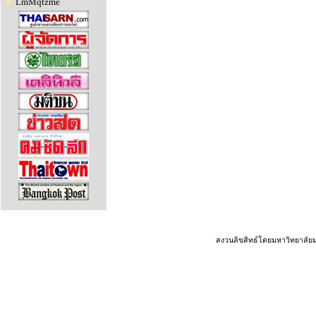
LmMqtzme
สงวนลิขสิทธ์โดยมหาวิทยาลัย