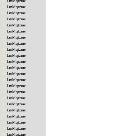
LmMqtzme
LmMqtzme
LmMqtzme
LmMqtzme
LmMqtzme
LmMqtzme
LmMqtzme
LmMqtzme
LmMqtzme
LmMqtzme
LmMqtzme
LmMqtzme
LmMqtzme
LmMqtzme
LmMqtzme
LmMqtzme
LmMqtzme
LmMqtzme
LmMqtzme
LmMqtzme
LmMqtzme
LmMqtzme
LmMqtzme