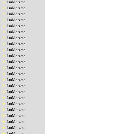
LmMqtzme
LmMqtzme
LmMqtzme
LmMqtzme
LmMqtzme
LmMqtzme
LmMqtzme
LmMqtzme
LmMqtzme
LmMqtzme
LmMqtzme
LmMqtzme
LmMqtzme
LmMqtzme
LmMqtzme
LmMqtzme
LmMqtzme
LmMqtzme
LmMqtzme
LmMqtzme
LmMqtzme
LmMqtzme
LmMqtzme