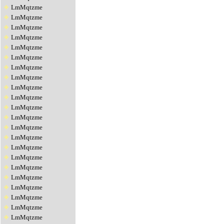
LmMqtzme
LmMqtzme
LmMqtzme
LmMqtzme
LmMqtzme
LmMqtzme
LmMqtzme
LmMqtzme
LmMqtzme
LmMqtzme
LmMqtzme
LmMqtzme
LmMqtzme
LmMqtzme
LmMqtzme
LmMqtzme
LmMqtzme
LmMqtzme
LmMqtzme
LmMqtzme
LmMqtzme
LmMqtzme