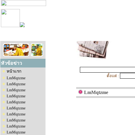
หัวข้อข่าว
หน้าแรก
ตั้งแต่ :
LmMqtzme
LmMqtzme
LmMqtzme
LmMqtzme
LmMqtzme
LmMqtzme
LmMqtzme
LmMqtzme
LmMqtzme
LmMqtzme
LmMqtzme