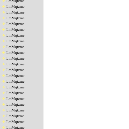
LmMqtzme
LmMqtzme
LmMqtzme
LmMqtzme
LmMqtzme
LmMqtzme
LmMqtzme
LmMqtzme
LmMqtzme
LmMqtzme
LmMqtzme
LmMqtzme
LmMqtzme
LmMqtzme
LmMqtzme
LmMqtzme
LmMqtzme
LmMqtzme
LmMqtzme
LmMqtzme
LmMqtzme
LmMqtzme
LmMqtzme