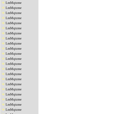
LmMqtzme
LmMqtzme
LmMqtzme
LmMqtzme
LmMqtzme
LmMqtzme
LmMqtzme
LmMqtzme
LmMqtzme
LmMqtzme
LmMqtzme
LmMqtzme
LmMqtzme
LmMqtzme
LmMqtzme
LmMqtzme
LmMqtzme
LmMqtzme
LmMqtzme
LmMqtzme
LmMqtzme
LmMqtzme