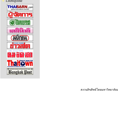
LmMqtzme
สงวนลิขสิทธ์โดยมหาวิทยาลัย