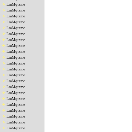
LmMqtzme
LmMqtzme
LmMqtzme
LmMqtzme
LmMqtzme
LmMqtzme
LmMqtzme
LmMqtzme
LmMqtzme
LmMqtzme
LmMqtzme
LmMqtzme
LmMqtzme
LmMqtzme
LmMqtzme
LmMqtzme
LmMqtzme
LmMqtzme
LmMqtzme
LmMqtzme
LmMqtzme
LmMqtzme