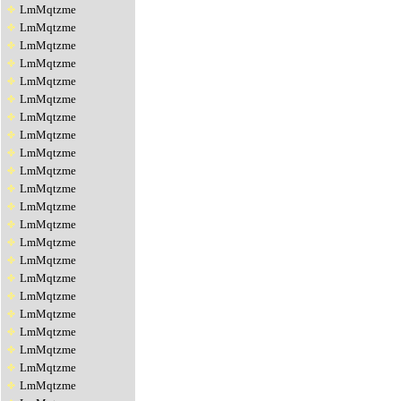
LmMqtzme
LmMqtzme
LmMqtzme
LmMqtzme
LmMqtzme
LmMqtzme
LmMqtzme
LmMqtzme
LmMqtzme
LmMqtzme
LmMqtzme
LmMqtzme
LmMqtzme
LmMqtzme
LmMqtzme
LmMqtzme
LmMqtzme
LmMqtzme
LmMqtzme
LmMqtzme
LmMqtzme
LmMqtzme