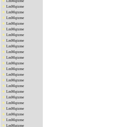
LmMqtzme
LmMqtzme
LmMqtzme
LmMqtzme
LmMqtzme
LmMqtzme
LmMqtzme
LmMqtzme
LmMqtzme
LmMqtzme
LmMqtzme
LmMqtzme
LmMqtzme
LmMqtzme
LmMqtzme
LmMqtzme
LmMqtzme
LmMqtzme
LmMqtzme
LmMqtzme
LmMqtzme
LmMqtzme
LmMqtzme