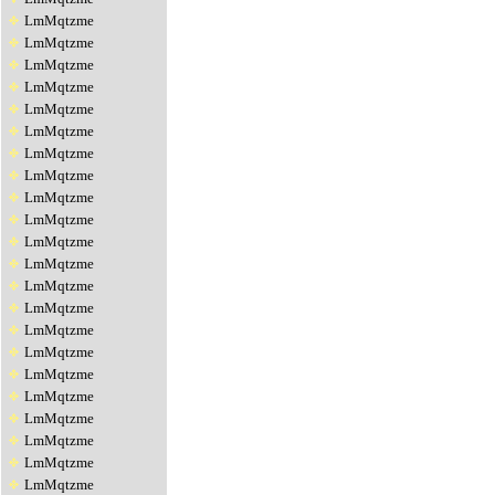
LmMqtzme
LmMqtzme
LmMqtzme
LmMqtzme
LmMqtzme
LmMqtzme
LmMqtzme
LmMqtzme
LmMqtzme
LmMqtzme
LmMqtzme
LmMqtzme
LmMqtzme
LmMqtzme
LmMqtzme
LmMqtzme
LmMqtzme
LmMqtzme
LmMqtzme
LmMqtzme
LmMqtzme
LmMqtzme