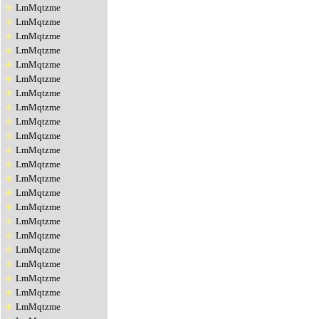
LmMqtzme
LmMqtzme
LmMqtzme
LmMqtzme
LmMqtzme
LmMqtzme
LmMqtzme
LmMqtzme
LmMqtzme
LmMqtzme
LmMqtzme
LmMqtzme
LmMqtzme
LmMqtzme
LmMqtzme
LmMqtzme
LmMqtzme
LmMqtzme
LmMqtzme
LmMqtzme
LmMqtzme
LmMqtzme