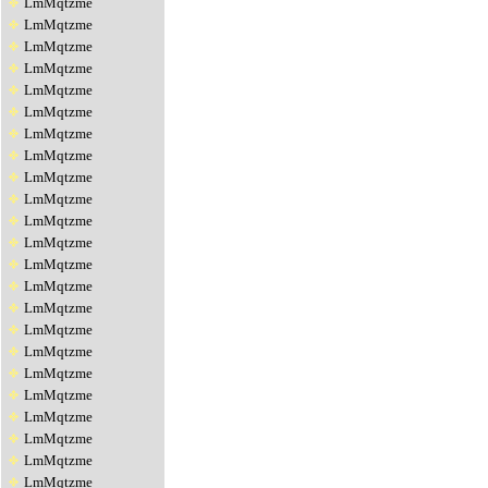
LmMqtzme
LmMqtzme
LmMqtzme
LmMqtzme
LmMqtzme
LmMqtzme
LmMqtzme
LmMqtzme
LmMqtzme
LmMqtzme
LmMqtzme
LmMqtzme
LmMqtzme
LmMqtzme
LmMqtzme
LmMqtzme
LmMqtzme
LmMqtzme
LmMqtzme
LmMqtzme
LmMqtzme
LmMqtzme
LmMqtzme