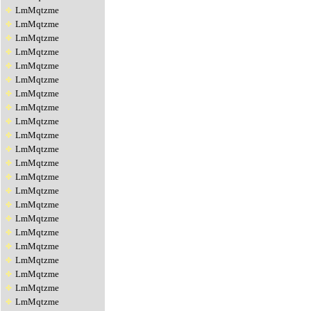
LmMqtzme
LmMqtzme
LmMqtzme
LmMqtzme
LmMqtzme
LmMqtzme
LmMqtzme
LmMqtzme
LmMqtzme
LmMqtzme
LmMqtzme
LmMqtzme
LmMqtzme
LmMqtzme
LmMqtzme
LmMqtzme
LmMqtzme
LmMqtzme
LmMqtzme
LmMqtzme
LmMqtzme
LmMqtzme