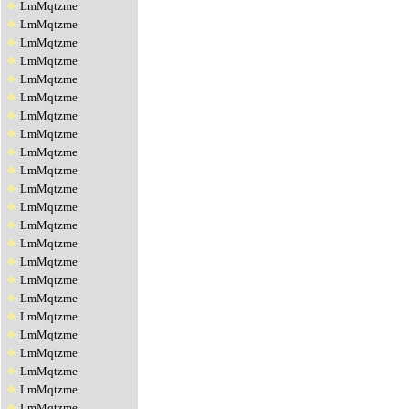
LmMqtzme
LmMqtzme
LmMqtzme
LmMqtzme
LmMqtzme
LmMqtzme
LmMqtzme
LmMqtzme
LmMqtzme
LmMqtzme
LmMqtzme
LmMqtzme
LmMqtzme
LmMqtzme
LmMqtzme
LmMqtzme
LmMqtzme
LmMqtzme
LmMqtzme
LmMqtzme
LmMqtzme
LmMqtzme
LmMqtzme