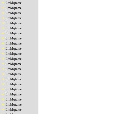
LmMqtzme
LmMqtzme
LmMqtzme
LmMqtzme
LmMqtzme
LmMqtzme
LmMqtzme
LmMqtzme
LmMqtzme
LmMqtzme
LmMqtzme
LmMqtzme
LmMqtzme
LmMqtzme
LmMqtzme
LmMqtzme
LmMqtzme
LmMqtzme
LmMqtzme
LmMqtzme
LmMqtzme
LmMqtzme