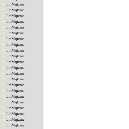
LmMqtzme
LmMqtzme
LmMqtzme
LmMqtzme
LmMqtzme
LmMqtzme
LmMqtzme
LmMqtzme
LmMqtzme
LmMqtzme
LmMqtzme
LmMqtzme
LmMqtzme
LmMqtzme
LmMqtzme
LmMqtzme
LmMqtzme
LmMqtzme
LmMqtzme
LmMqtzme
LmMqtzme
LmMqtzme