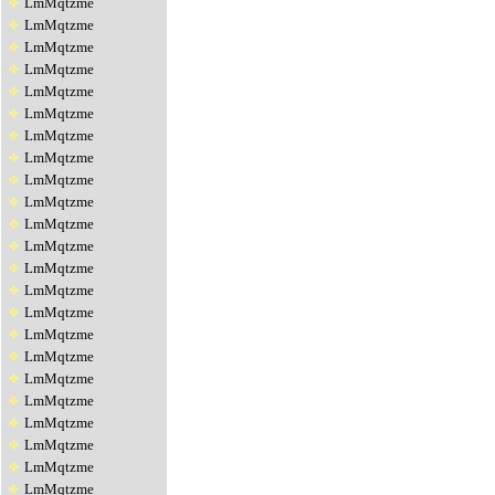
LmMqtzme
LmMqtzme
LmMqtzme
LmMqtzme
LmMqtzme
LmMqtzme
LmMqtzme
LmMqtzme
LmMqtzme
LmMqtzme
LmMqtzme
LmMqtzme
LmMqtzme
LmMqtzme
LmMqtzme
LmMqtzme
LmMqtzme
LmMqtzme
LmMqtzme
LmMqtzme
LmMqtzme
LmMqtzme
LmMqtzme