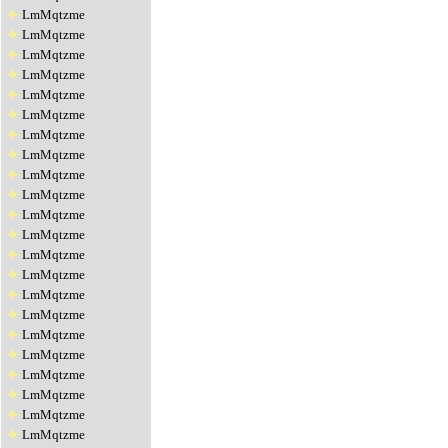
LmMqtzme
LmMqtzme
LmMqtzme
LmMqtzme
LmMqtzme
LmMqtzme
LmMqtzme
LmMqtzme
LmMqtzme
LmMqtzme
LmMqtzme
LmMqtzme
LmMqtzme
LmMqtzme
LmMqtzme
LmMqtzme
LmMqtzme
LmMqtzme
LmMqtzme
LmMqtzme
LmMqtzme
LmMqtzme