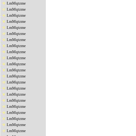
LmMqtzme
LmMqtzme
LmMqtzme
LmMqtzme
LmMqtzme
LmMqtzme
LmMqtzme
LmMqtzme
LmMqtzme
LmMqtzme
LmMqtzme
LmMqtzme
LmMqtzme
LmMqtzme
LmMqtzme
LmMqtzme
LmMqtzme
LmMqtzme
LmMqtzme
LmMqtzme
LmMqtzme
LmMqtzme