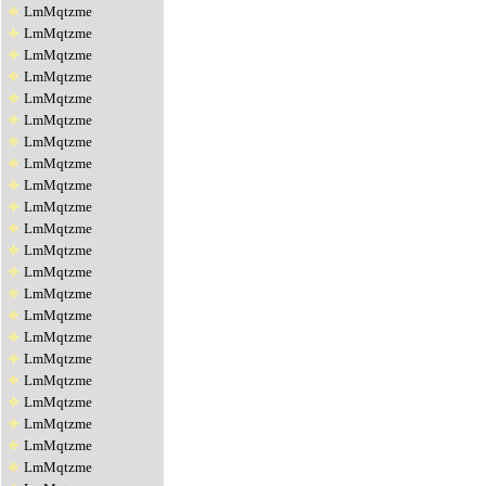
LmMqtzme
LmMqtzme
LmMqtzme
LmMqtzme
LmMqtzme
LmMqtzme
LmMqtzme
LmMqtzme
LmMqtzme
LmMqtzme
LmMqtzme
LmMqtzme
LmMqtzme
LmMqtzme
LmMqtzme
LmMqtzme
LmMqtzme
LmMqtzme
LmMqtzme
LmMqtzme
LmMqtzme
LmMqtzme