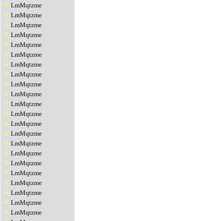
LmMqtzme
LmMqtzme
LmMqtzme
LmMqtzme
LmMqtzme
LmMqtzme
LmMqtzme
LmMqtzme
LmMqtzme
LmMqtzme
LmMqtzme
LmMqtzme
LmMqtzme
LmMqtzme
LmMqtzme
LmMqtzme
LmMqtzme
LmMqtzme
LmMqtzme
LmMqtzme
LmMqtzme
LmMqtzme