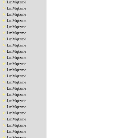
LmMqtzme
LmMqtzme
LmMqtzme
LmMqtzme
LmMqtzme
LmMqtzme
LmMqtzme
LmMqtzme
LmMqtzme
LmMqtzme
LmMqtzme
LmMqtzme
LmMqtzme
LmMqtzme
LmMqtzme
LmMqtzme
LmMqtzme
LmMqtzme
LmMqtzme
LmMqtzme
LmMqtzme
LmMqtzme
LmMqtzme