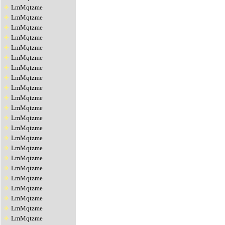
LmMqtzme
LmMqtzme
LmMqtzme
LmMqtzme
LmMqtzme
LmMqtzme
LmMqtzme
LmMqtzme
LmMqtzme
LmMqtzme
LmMqtzme
LmMqtzme
LmMqtzme
LmMqtzme
LmMqtzme
LmMqtzme
LmMqtzme
LmMqtzme
LmMqtzme
LmMqtzme
LmMqtzme
LmMqtzme