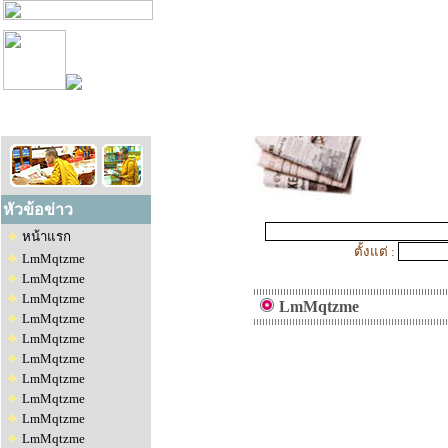
หัวข้อข่าว
หน้าแรก
ตั้งแต่ :
LmMqtzme
LmMqtzme
LmMqtzme
LmMqtzme
LmMqtzme
LmMqtzme
LmMqtzme
LmMqtzme
LmMqtzme
LmMqtzme
LmMqtzme