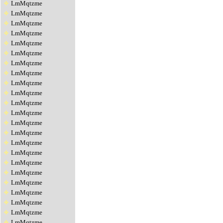
LmMqtzme
LmMqtzme
LmMqtzme
LmMqtzme
LmMqtzme
LmMqtzme
LmMqtzme
LmMqtzme
LmMqtzme
LmMqtzme
LmMqtzme
LmMqtzme
LmMqtzme
LmMqtzme
LmMqtzme
LmMqtzme
LmMqtzme
LmMqtzme
LmMqtzme
LmMqtzme
LmMqtzme
LmMqtzme
LmMqtzme