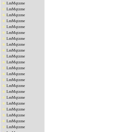
LmMqtzme
LmMqtzme
LmMqtzme
LmMqtzme
LmMqtzme
LmMqtzme
LmMqtzme
LmMqtzme
LmMqtzme
LmMqtzme
LmMqtzme
LmMqtzme
LmMqtzme
LmMqtzme
LmMqtzme
LmMqtzme
LmMqtzme
LmMqtzme
LmMqtzme
LmMqtzme
LmMqtzme
LmMqtzme