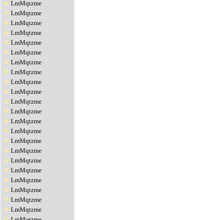
LmMqtzme
LmMqtzme
LmMqtzme
LmMqtzme
LmMqtzme
LmMqtzme
LmMqtzme
LmMqtzme
LmMqtzme
LmMqtzme
LmMqtzme
LmMqtzme
LmMqtzme
LmMqtzme
LmMqtzme
LmMqtzme
LmMqtzme
LmMqtzme
LmMqtzme
LmMqtzme
LmMqtzme
LmMqtzme
LmMqtzme