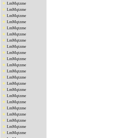
LmMqtzme
LmMqtzme
LmMqtzme
LmMqtzme
LmMqtzme
LmMqtzme
LmMqtzme
LmMqtzme
LmMqtzme
LmMqtzme
LmMqtzme
LmMqtzme
LmMqtzme
LmMqtzme
LmMqtzme
LmMqtzme
LmMqtzme
LmMqtzme
LmMqtzme
LmMqtzme
LmMqtzme
LmMqtzme