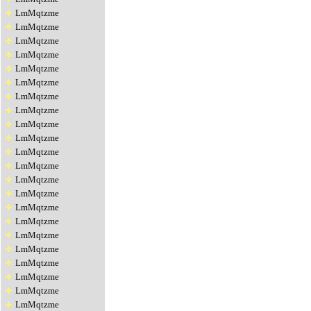
LmMqtzme
LmMqtzme
LmMqtzme
LmMqtzme
LmMqtzme
LmMqtzme
LmMqtzme
LmMqtzme
LmMqtzme
LmMqtzme
LmMqtzme
LmMqtzme
LmMqtzme
LmMqtzme
LmMqtzme
LmMqtzme
LmMqtzme
LmMqtzme
LmMqtzme
LmMqtzme
LmMqtzme
LmMqtzme