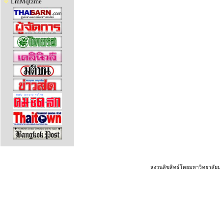
LmMqtzme
สงวนลิขสิทธ์โดยมหาวิทยาลัย