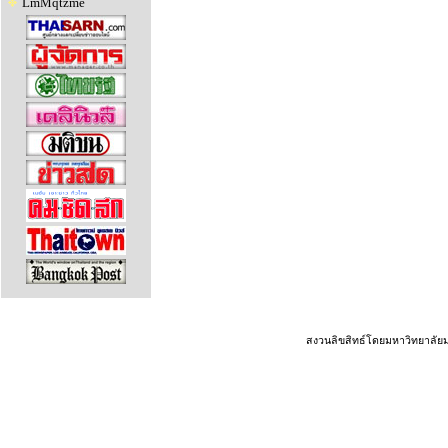
LmMqtzme
สงวนลิขสิทธ์โดยมหาวิทยาลัย