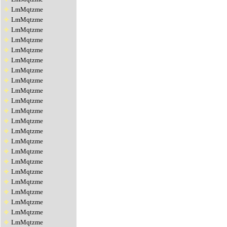
LmMqtzme
LmMqtzme
LmMqtzme
LmMqtzme
LmMqtzme
LmMqtzme
LmMqtzme
LmMqtzme
LmMqtzme
LmMqtzme
LmMqtzme
LmMqtzme
LmMqtzme
LmMqtzme
LmMqtzme
LmMqtzme
LmMqtzme
LmMqtzme
LmMqtzme
LmMqtzme
LmMqtzme
LmMqtzme