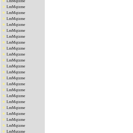
LmMqtzme
LmMqtzme
LmMqtzme
LmMqtzme
LmMqtzme
LmMqtzme
LmMqtzme
LmMqtzme
LmMqtzme
LmMqtzme
LmMqtzme
LmMqtzme
LmMqtzme
LmMqtzme
LmMqtzme
LmMqtzme
LmMqtzme
LmMqtzme
LmMqtzme
LmMqtzme
LmMqtzme
LmMqtzme
LmMqtzme