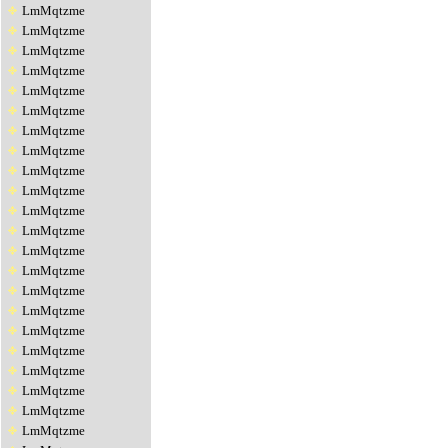
LmMqtzme
LmMqtzme
LmMqtzme
LmMqtzme
LmMqtzme
LmMqtzme
LmMqtzme
LmMqtzme
LmMqtzme
LmMqtzme
LmMqtzme
LmMqtzme
LmMqtzme
LmMqtzme
LmMqtzme
LmMqtzme
LmMqtzme
LmMqtzme
LmMqtzme
LmMqtzme
LmMqtzme
LmMqtzme