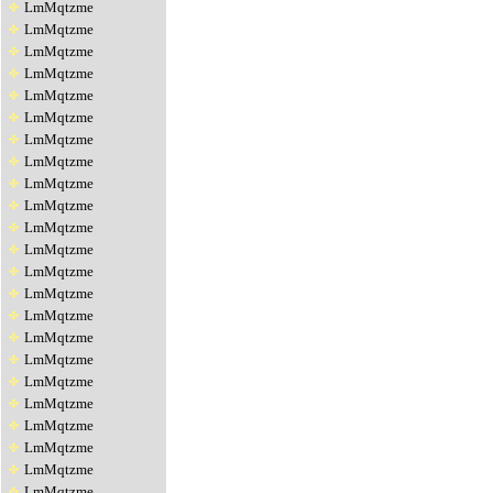
LmMqtzme
LmMqtzme
LmMqtzme
LmMqtzme
LmMqtzme
LmMqtzme
LmMqtzme
LmMqtzme
LmMqtzme
LmMqtzme
LmMqtzme
LmMqtzme
LmMqtzme
LmMqtzme
LmMqtzme
LmMqtzme
LmMqtzme
LmMqtzme
LmMqtzme
LmMqtzme
LmMqtzme
LmMqtzme
LmMqtzme