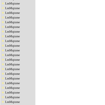
LmMqtzme
LmMqtzme
LmMqtzme
LmMqtzme
LmMqtzme
LmMqtzme
LmMqtzme
LmMqtzme
LmMqtzme
LmMqtzme
LmMqtzme
LmMqtzme
LmMqtzme
LmMqtzme
LmMqtzme
LmMqtzme
LmMqtzme
LmMqtzme
LmMqtzme
LmMqtzme
LmMqtzme
LmMqtzme