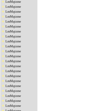
LmMqtzme
LmMqtzme
LmMqtzme
LmMqtzme
LmMqtzme
LmMqtzme
LmMqtzme
LmMqtzme
LmMqtzme
LmMqtzme
LmMqtzme
LmMqtzme
LmMqtzme
LmMqtzme
LmMqtzme
LmMqtzme
LmMqtzme
LmMqtzme
LmMqtzme
LmMqtzme
LmMqtzme
LmMqtzme
LmMqtzme