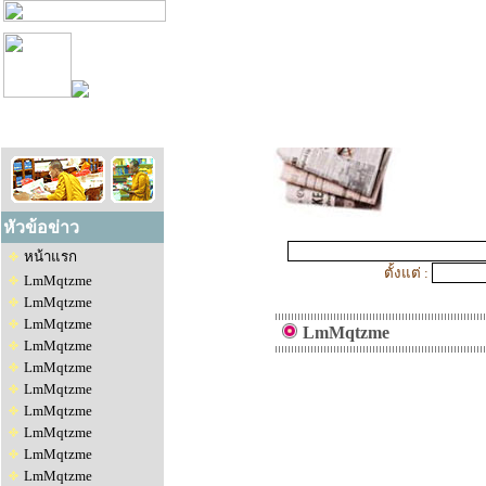
หัวข้อข่าว
หน้าแรก
ตั้งแต่ :
LmMqtzme
LmMqtzme
LmMqtzme
LmMqtzme
LmMqtzme
LmMqtzme
LmMqtzme
LmMqtzme
LmMqtzme
LmMqtzme
LmMqtzme