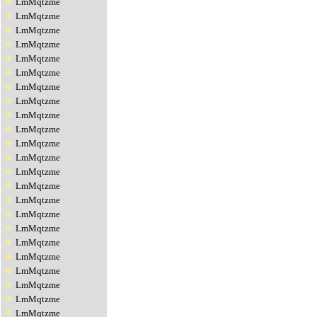
LmMqtzme
LmMqtzme
LmMqtzme
LmMqtzme
LmMqtzme
LmMqtzme
LmMqtzme
LmMqtzme
LmMqtzme
LmMqtzme
LmMqtzme
LmMqtzme
LmMqtzme
LmMqtzme
LmMqtzme
LmMqtzme
LmMqtzme
LmMqtzme
LmMqtzme
LmMqtzme
LmMqtzme
LmMqtzme
LmMqtzme