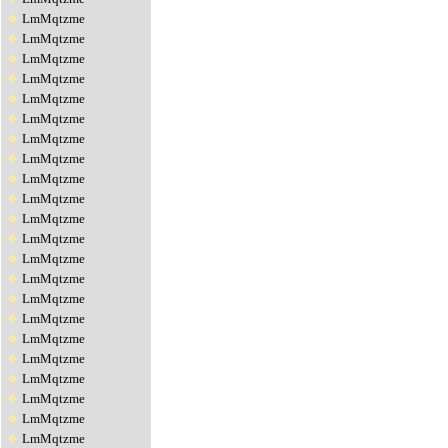
LmMqtzme
LmMqtzme
LmMqtzme
LmMqtzme
LmMqtzme
LmMqtzme
LmMqtzme
LmMqtzme
LmMqtzme
LmMqtzme
LmMqtzme
LmMqtzme
LmMqtzme
LmMqtzme
LmMqtzme
LmMqtzme
LmMqtzme
LmMqtzme
LmMqtzme
LmMqtzme
LmMqtzme
LmMqtzme