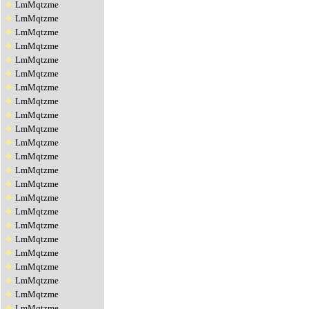
LmMqtzme
LmMqtzme
LmMqtzme
LmMqtzme
LmMqtzme
LmMqtzme
LmMqtzme
LmMqtzme
LmMqtzme
LmMqtzme
LmMqtzme
LmMqtzme
LmMqtzme
LmMqtzme
LmMqtzme
LmMqtzme
LmMqtzme
LmMqtzme
LmMqtzme
LmMqtzme
LmMqtzme
LmMqtzme
LmMqtzme