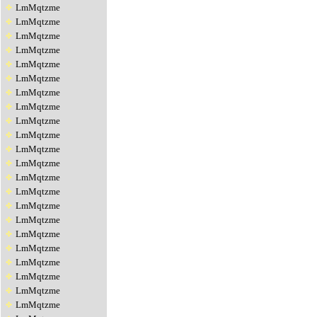
LmMqtzme
LmMqtzme
LmMqtzme
LmMqtzme
LmMqtzme
LmMqtzme
LmMqtzme
LmMqtzme
LmMqtzme
LmMqtzme
LmMqtzme
LmMqtzme
LmMqtzme
LmMqtzme
LmMqtzme
LmMqtzme
LmMqtzme
LmMqtzme
LmMqtzme
LmMqtzme
LmMqtzme
LmMqtzme