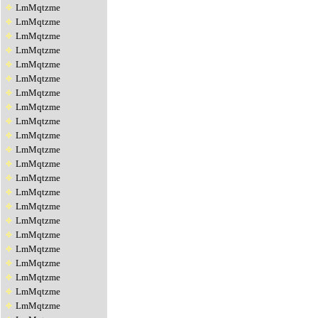
LmMqtzme
LmMqtzme
LmMqtzme
LmMqtzme
LmMqtzme
LmMqtzme
LmMqtzme
LmMqtzme
LmMqtzme
LmMqtzme
LmMqtzme
LmMqtzme
LmMqtzme
LmMqtzme
LmMqtzme
LmMqtzme
LmMqtzme
LmMqtzme
LmMqtzme
LmMqtzme
LmMqtzme
LmMqtzme