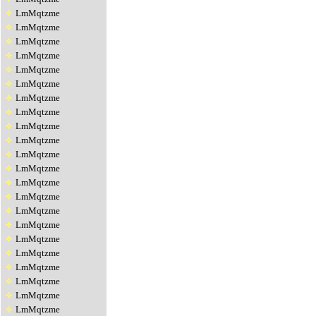
LmMqtzme
LmMqtzme
LmMqtzme
LmMqtzme
LmMqtzme
LmMqtzme
LmMqtzme
LmMqtzme
LmMqtzme
LmMqtzme
LmMqtzme
LmMqtzme
LmMqtzme
LmMqtzme
LmMqtzme
LmMqtzme
LmMqtzme
LmMqtzme
LmMqtzme
LmMqtzme
LmMqtzme
LmMqtzme