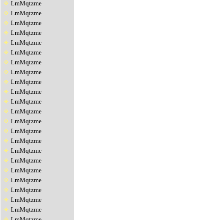
LmMqtzme
LmMqtzme
LmMqtzme
LmMqtzme
LmMqtzme
LmMqtzme
LmMqtzme
LmMqtzme
LmMqtzme
LmMqtzme
LmMqtzme
LmMqtzme
LmMqtzme
LmMqtzme
LmMqtzme
LmMqtzme
LmMqtzme
LmMqtzme
LmMqtzme
LmMqtzme
LmMqtzme
LmMqtzme
LmMqtzme