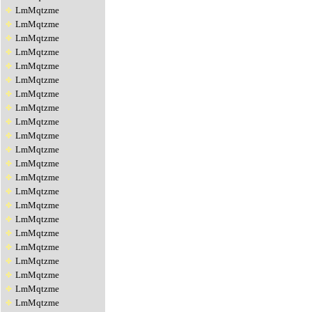
LmMqtzme
LmMqtzme
LmMqtzme
LmMqtzme
LmMqtzme
LmMqtzme
LmMqtzme
LmMqtzme
LmMqtzme
LmMqtzme
LmMqtzme
LmMqtzme
LmMqtzme
LmMqtzme
LmMqtzme
LmMqtzme
LmMqtzme
LmMqtzme
LmMqtzme
LmMqtzme
LmMqtzme
LmMqtzme