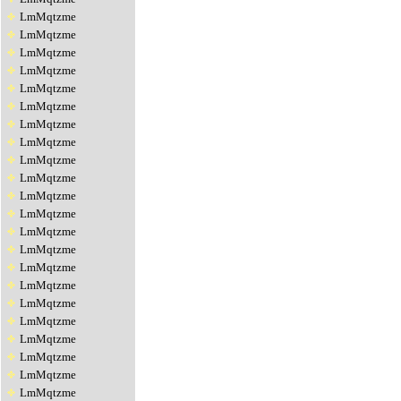
LmMqtzme
LmMqtzme
LmMqtzme
LmMqtzme
LmMqtzme
LmMqtzme
LmMqtzme
LmMqtzme
LmMqtzme
LmMqtzme
LmMqtzme
LmMqtzme
LmMqtzme
LmMqtzme
LmMqtzme
LmMqtzme
LmMqtzme
LmMqtzme
LmMqtzme
LmMqtzme
LmMqtzme
LmMqtzme