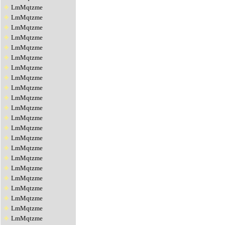
LmMqtzme
LmMqtzme
LmMqtzme
LmMqtzme
LmMqtzme
LmMqtzme
LmMqtzme
LmMqtzme
LmMqtzme
LmMqtzme
LmMqtzme
LmMqtzme
LmMqtzme
LmMqtzme
LmMqtzme
LmMqtzme
LmMqtzme
LmMqtzme
LmMqtzme
LmMqtzme
LmMqtzme
LmMqtzme