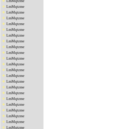
LmMqtzme
LmMqtzme
LmMqtzme
LmMqtzme
LmMqtzme
LmMqtzme
LmMqtzme
LmMqtzme
LmMqtzme
LmMqtzme
LmMqtzme
LmMqtzme
LmMqtzme
LmMqtzme
LmMqtzme
LmMqtzme
LmMqtzme
LmMqtzme
LmMqtzme
LmMqtzme
LmMqtzme
LmMqtzme
LmMqtzme