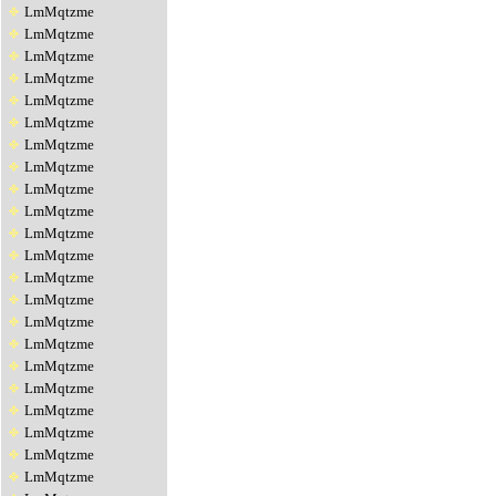
LmMqtzme
LmMqtzme
LmMqtzme
LmMqtzme
LmMqtzme
LmMqtzme
LmMqtzme
LmMqtzme
LmMqtzme
LmMqtzme
LmMqtzme
LmMqtzme
LmMqtzme
LmMqtzme
LmMqtzme
LmMqtzme
LmMqtzme
LmMqtzme
LmMqtzme
LmMqtzme
LmMqtzme
LmMqtzme