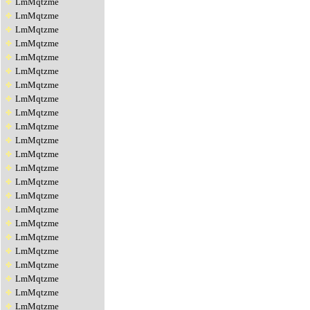
LmMqtzme
LmMqtzme
LmMqtzme
LmMqtzme
LmMqtzme
LmMqtzme
LmMqtzme
LmMqtzme
LmMqtzme
LmMqtzme
LmMqtzme
LmMqtzme
LmMqtzme
LmMqtzme
LmMqtzme
LmMqtzme
LmMqtzme
LmMqtzme
LmMqtzme
LmMqtzme
LmMqtzme
LmMqtzme
LmMqtzme