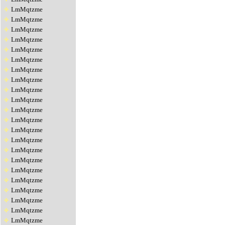
LmMqtzme
LmMqtzme
LmMqtzme
LmMqtzme
LmMqtzme
LmMqtzme
LmMqtzme
LmMqtzme
LmMqtzme
LmMqtzme
LmMqtzme
LmMqtzme
LmMqtzme
LmMqtzme
LmMqtzme
LmMqtzme
LmMqtzme
LmMqtzme
LmMqtzme
LmMqtzme
LmMqtzme
LmMqtzme