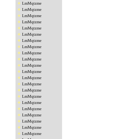
LmMqtzme
LmMqtzme
LmMqtzme
LmMqtzme
LmMqtzme
LmMqtzme
LmMqtzme
LmMqtzme
LmMqtzme
LmMqtzme
LmMqtzme
LmMqtzme
LmMqtzme
LmMqtzme
LmMqtzme
LmMqtzme
LmMqtzme
LmMqtzme
LmMqtzme
LmMqtzme
LmMqtzme
LmMqtzme