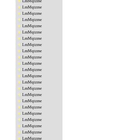
LmMqtzme
LmMqtzme
LmMqtzme
LmMqtzme
LmMqtzme
LmMqtzme
LmMqtzme
LmMqtzme
LmMqtzme
LmMqtzme
LmMqtzme
LmMqtzme
LmMqtzme
LmMqtzme
LmMqtzme
LmMqtzme
LmMqtzme
LmMqtzme
LmMqtzme
LmMqtzme
LmMqtzme
LmMqtzme
LmMqtzme