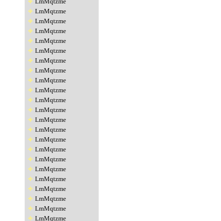
LmMqtzme
LmMqtzme
LmMqtzme
LmMqtzme
LmMqtzme
LmMqtzme
LmMqtzme
LmMqtzme
LmMqtzme
LmMqtzme
LmMqtzme
LmMqtzme
LmMqtzme
LmMqtzme
LmMqtzme
LmMqtzme
LmMqtzme
LmMqtzme
LmMqtzme
LmMqtzme
LmMqtzme
LmMqtzme
LmMqtzme