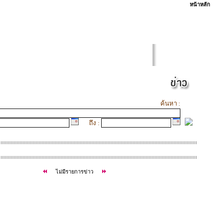
หน้าหลัก
ค้นหา :
ถึง :
ไม่มีรายการข่าว