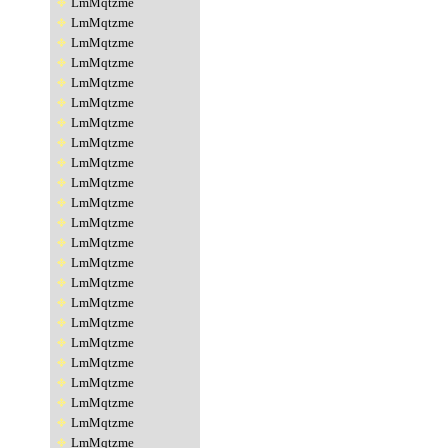
LmMqtzme
LmMqtzme
LmMqtzme
LmMqtzme
LmMqtzme
LmMqtzme
LmMqtzme
LmMqtzme
LmMqtzme
LmMqtzme
LmMqtzme
LmMqtzme
LmMqtzme
LmMqtzme
LmMqtzme
LmMqtzme
LmMqtzme
LmMqtzme
LmMqtzme
LmMqtzme
LmMqtzme
LmMqtzme
LmMqtzme